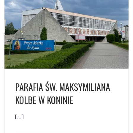
PARAFIA ŚW. MAKSYMILIANA
KOLBE W KONINIE
[…]