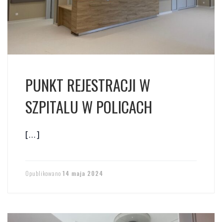
PUNKT REJESTRACJI W
SZPITALU W POLICACH
[…]
Opublikowano
14 maja 2024