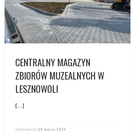
CENTRALNY MAGAZYN
ZBIORÓW MUZEALNYCH W
LESZNOWOLI
[…]
Opublikowano
26 marca 2025