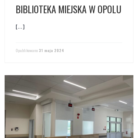
BIBLIOTEKA MIEJSKA W OPOLU
[…]
Opublikowano
31 maja 2024