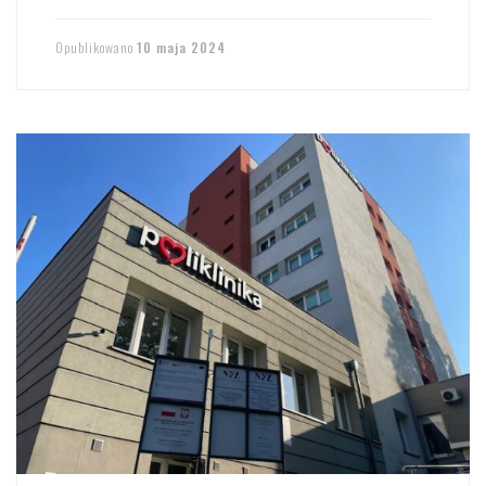
Opublikowano
10 maja 2024