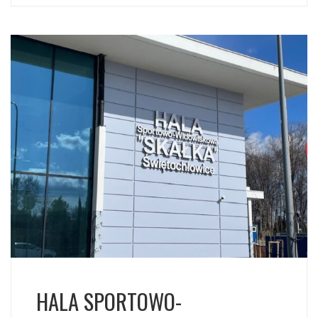
HALA SPORTOWO-