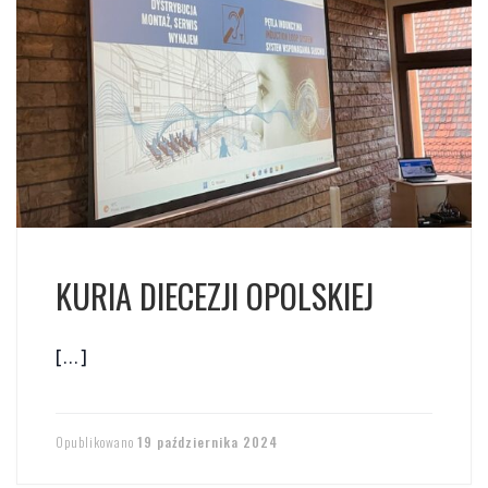
KURIA DIECEZJI OPOLSKIEJ
[…]
Opublikowano
19 października 2024