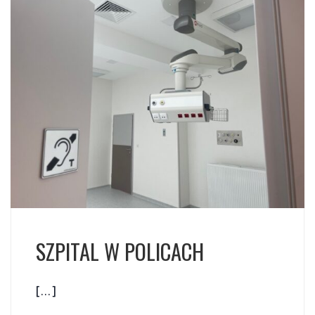
SZPITAL W POLICACH
[…]