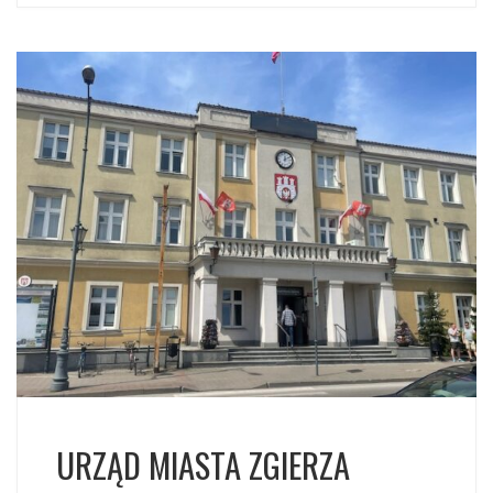
URZĄD MIASTA ZGIERZA