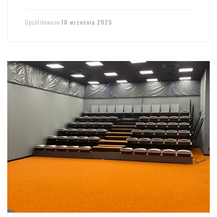
Opublikowano
10 września 2025