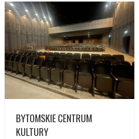
BYTOMSKIE CENTRUM
KULTURY