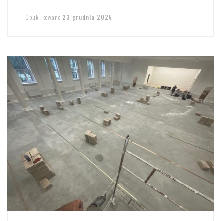
Opublikowano
23 grudnia 2025