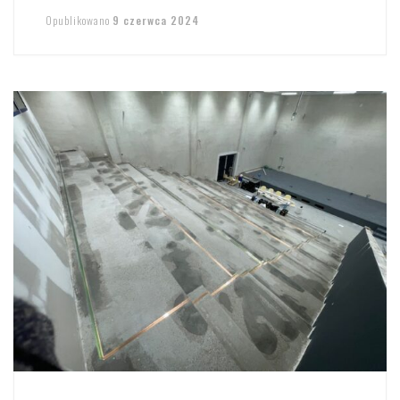
Opublikowano
9 czerwca 2024