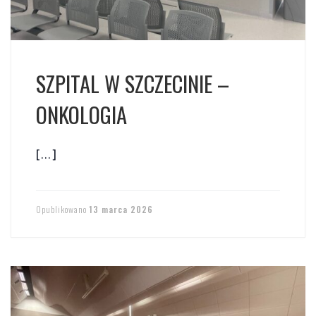
SZPITAL W SZCZECINIE –
ONKOLOGIA
[…]
Opublikowano
13 marca 2026