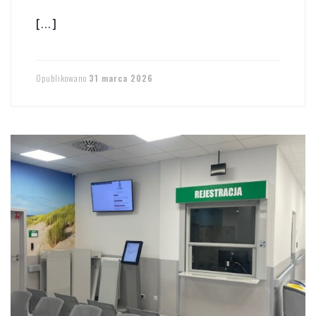
[…]
Opublikowano
31 marca 2026