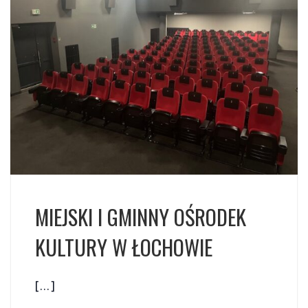
MIEJSKI I GMINNY OŚRODEK
KULTURY W ŁOCHOWIE
[…]