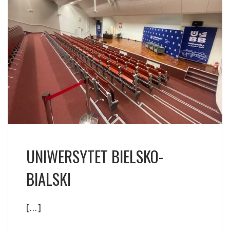
UNIWERSYTET BIELSKO-
BIALSKI
[…]