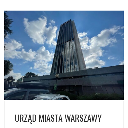
URZĄD MIASTA WARSZAWY