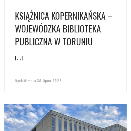
KSIĄŻNICA KOPERNIKAŃSKA –
WOJEWÓDZKA BIBLIOTEKA
PUBLICZNA W TORUNIU
[…]
Opublikowano
30 lipca 2025