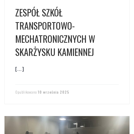
ZESPÓŁ SZKÓŁ
TRANSPORTOWO-
MECHATRONICZNYCH W
SKARŻYSKU KAMIENNEJ
[…]
Opublikowano
10 września 2025