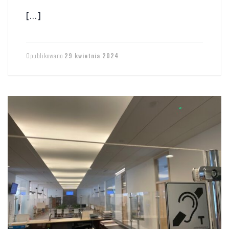
[…]
Opublikowano
29 kwietnia 2024